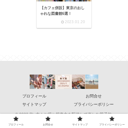
【カフェ併設】東京のおし
ゃれな図書館6選！
2023.01.20
プロフィール
お問合せ
サイトマップ
プライバシーポリシー
© 2022 旅×本！お得と想像力を駆使して楽しむ親子旅.
プロフィール
お問合せ
サイトマップ
プライバシーポリシー