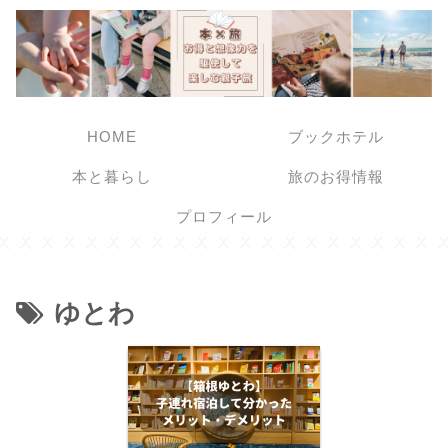
HOME
ブックホテル
本と暮らし
旅のお得情報
プロフィール
ゆとわ