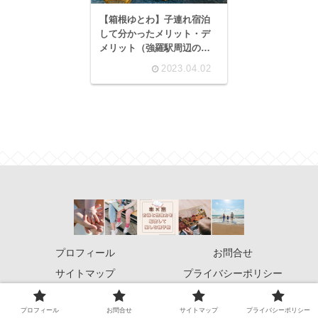
【箱根ゆとわ】子連れ宿泊
して分かったメリット・デ
メリット（強羅駅周辺の観
光コース付）
2023.04.02
プロフィール
お問合せ
サイトマップ
プライバシーポリシー
© 2022 旅×本！お得と想像力を駆使して楽しむ親子旅.
プロフィール
お問合せ
サイトマップ
プライバシーポリシー