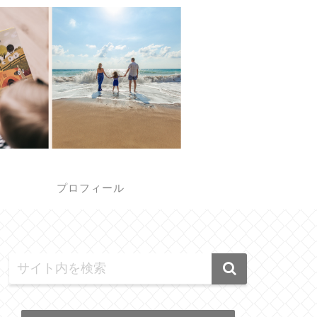
報
プロフィール