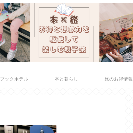
ブックホテル
本と暮らし
旅のお得情