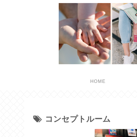
HOME
コンセプトルーム