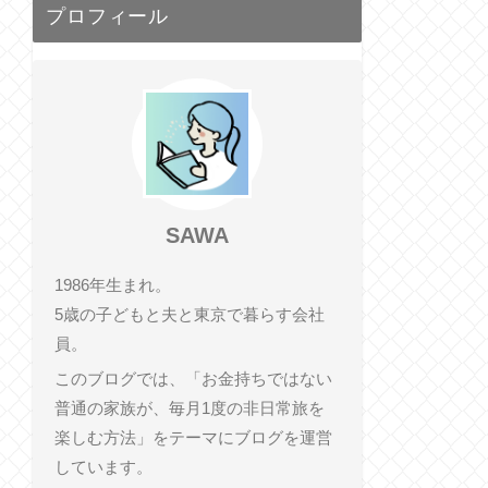
プロフィール
SAWA
1986年生まれ。
5歳の子どもと夫と東京で暮らす会社
員。
このブログでは、「お金持ちではない
普通の家族が、毎月1度の非日常旅を
楽しむ方法」をテーマにブログを運営
しています。