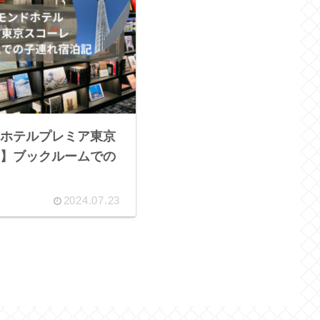
ホテルプレミア東京
】ブックルームでの
2024.07.23