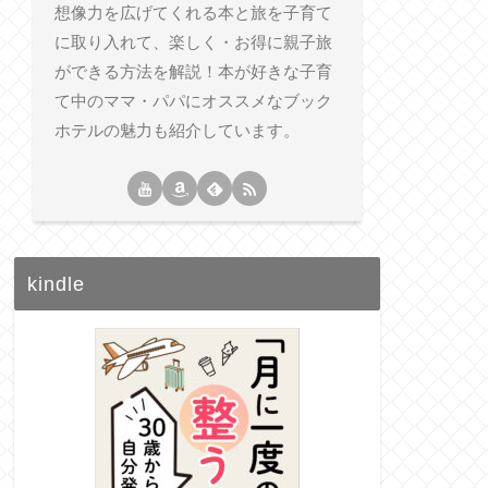
想像力を広げてくれる本と旅を子育て
に取り入れて、楽しく・お得に親子旅
ができる方法を解説！本が好きな子育
て中のママ・パパにオススメなブック
ホテルの魅力も紹介しています。
kindle