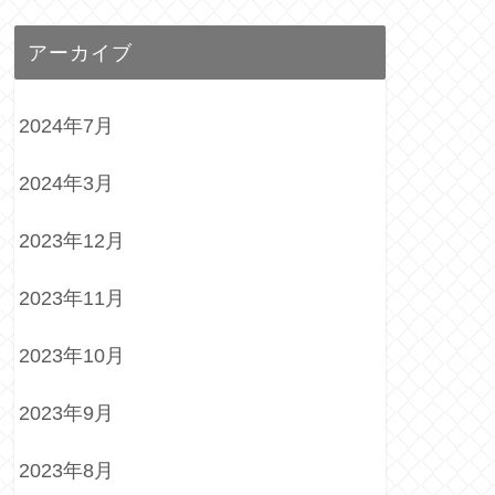
アーカイブ
2024年7月
2024年3月
2023年12月
2023年11月
2023年10月
2023年9月
2023年8月