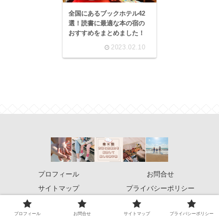
全国にあるブックホテル42
選！読書に最適な本の宿の
おすすめをまとめました！
2023.02.10
プロフィール
お問合せ
サイトマップ
プライバシーポリシー
© 2022 旅×本！お得と想像力を駆使して楽しむ親子旅.
プロフィール
お問合せ
サイトマップ
プライバシーポリシー