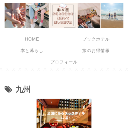
HOME
ブックホテル
本と暮らし
旅のお得情報
プロフィール
九州