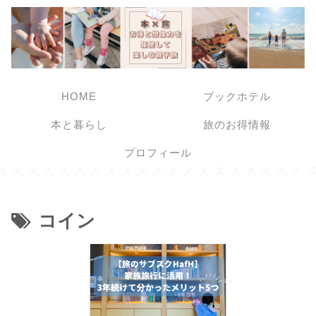
HOME
ブックホテル
本と暮らし
旅のお得情報
プロフィール
コイン