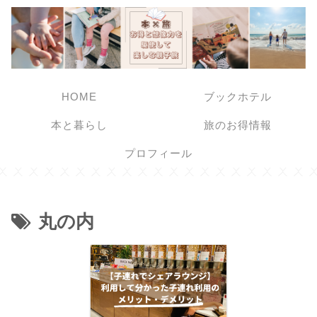
HOME
ブックホテル
本と暮らし
旅のお得情報
プロフィール
丸の内