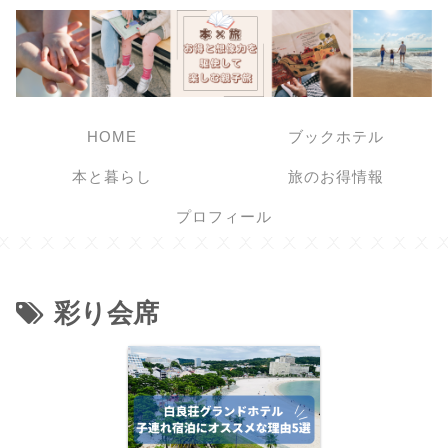
HOME
ブックホテル
本と暮らし
旅のお得情報
プロフィール
彩り会席