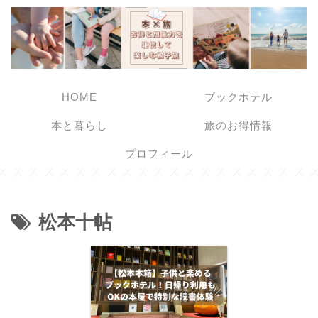
HOME
ブックホテル
本と暮らし
旅のお得情報
プロフィール
松本十帖