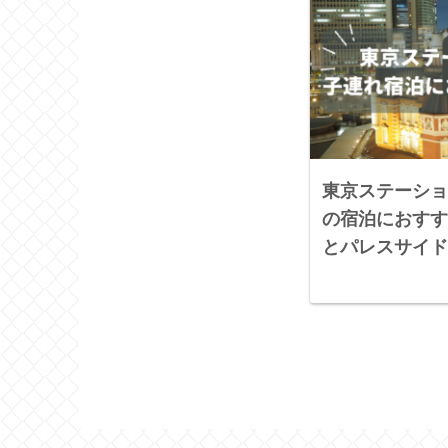
東京ステーショ
の宿泊におすす
とパレスサイド
泊まった体験記