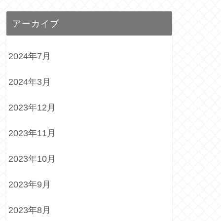
アーカイブ
2024年7月
2024年3月
2023年12月
2023年11月
2023年10月
2023年9月
2023年8月