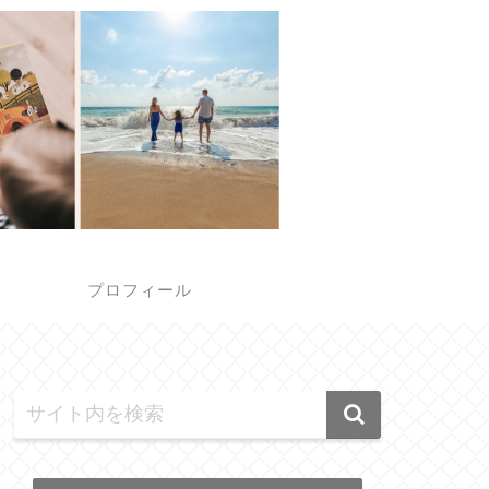
報
プロフィール