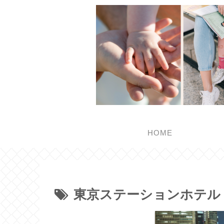
HOME
東京ステーションホテル