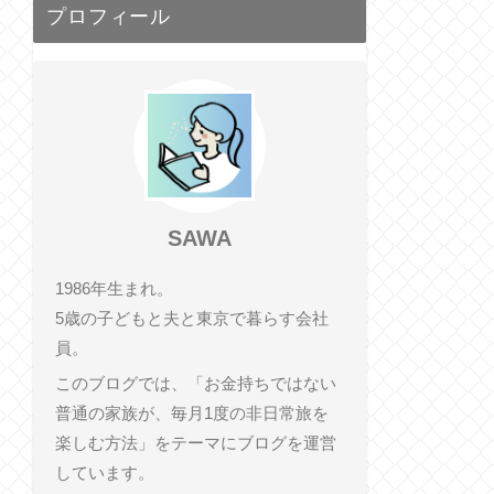
プロフィール
SAWA
1986年生まれ。
5歳の子どもと夫と東京で暮らす会社
員。
このブログでは、「お金持ちではない
普通の家族が、毎月1度の非日常旅を
楽しむ方法」をテーマにブログを運営
しています。