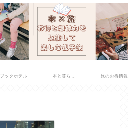
ブックホテル
本と暮らし
旅のお得情