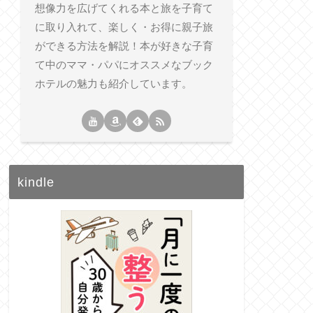
想像力を広げてくれる本と旅を子育て
に取り入れて、楽しく・お得に親子旅
ができる方法を解説！本が好きな子育
て中のママ・パパにオススメなブック
ホテルの魅力も紹介しています。
kindle