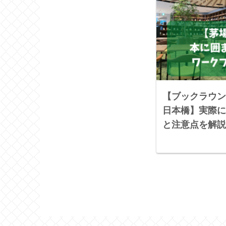
【ブックラウンジ
日本橋】実際に
と注意点を解説