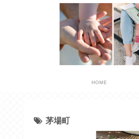
HOME
茅場町