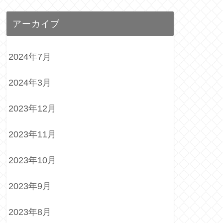
アーカイブ
2024年7月
2024年3月
2023年12月
2023年11月
2023年10月
2023年9月
2023年8月