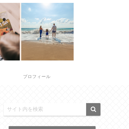
報
プロフィール