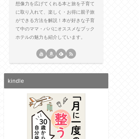
想像力を広げてくれる本と旅を子育て
に取り入れて、楽しく・お得に親子旅
ができる方法を解説！本が好きな子育
て中のママ・パパにオススメなブック
ホテルの魅力も紹介しています。
kindle