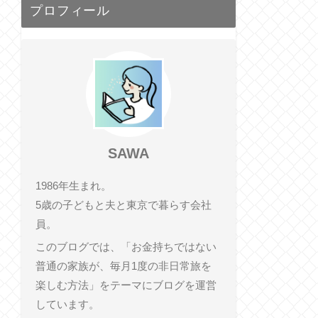
プロフィール
SAWA
1986年生まれ。
5歳の子どもと夫と東京で暮らす会社
員。
このブログでは、「お金持ちではない
普通の家族が、毎月1度の非日常旅を
楽しむ方法」をテーマにブログを運営
しています。