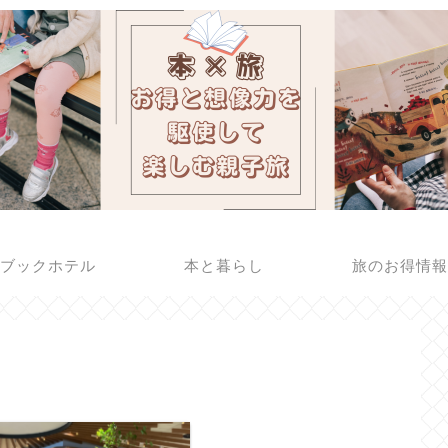
ブックホテル
本と暮らし
旅のお得情