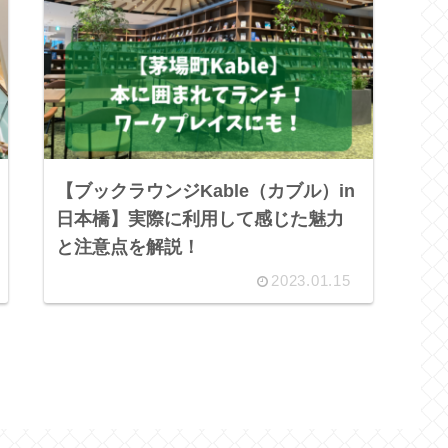
【ブックラウンジKable（カブル）in
日本橋】実際に利用して感じた魅力
と注意点を解説！
2023.01.15