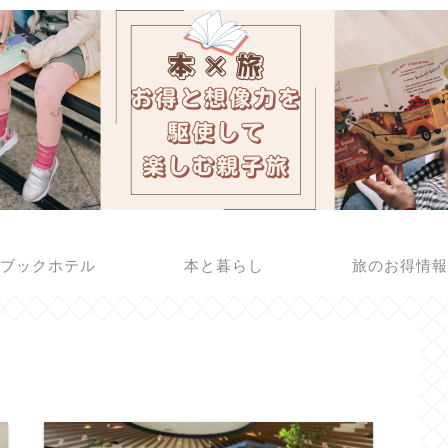
ブックホテル
本と暮らし
旅のお得情