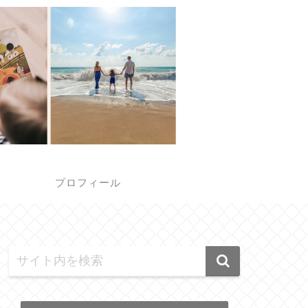
報
プロフィール