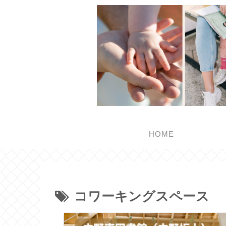
HOME
コワーキングスペース