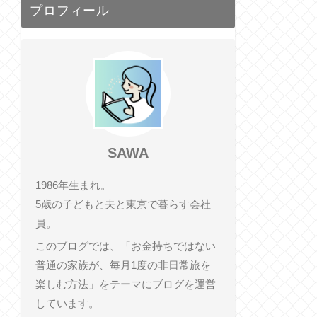
プロフィール
SAWA
1986年生まれ。
5歳の子どもと夫と東京で暮らす会社
員。
このブログでは、「お金持ちではない
普通の家族が、毎月1度の非日常旅を
楽しむ方法」をテーマにブログを運営
しています。