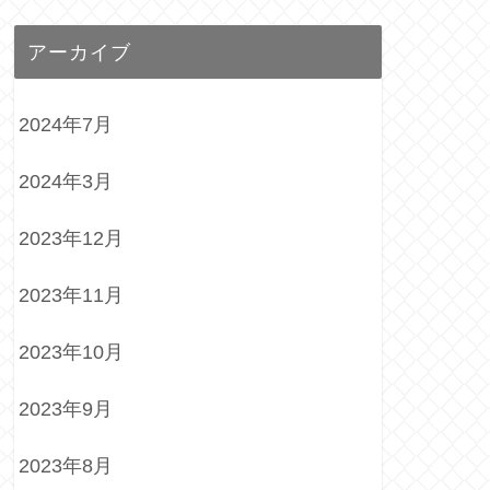
アーカイブ
2024年7月
2024年3月
2023年12月
2023年11月
2023年10月
2023年9月
2023年8月