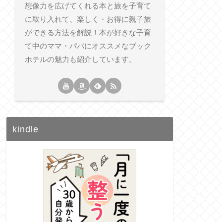
想像力を広げてくれる本と旅を子育て
に取り入れて、楽しく・お得に親子旅
ができる方法を解説！本が好きな子育
て中のママ・パパにオススメなブック
ホテルの魅力も紹介しています。
kindle