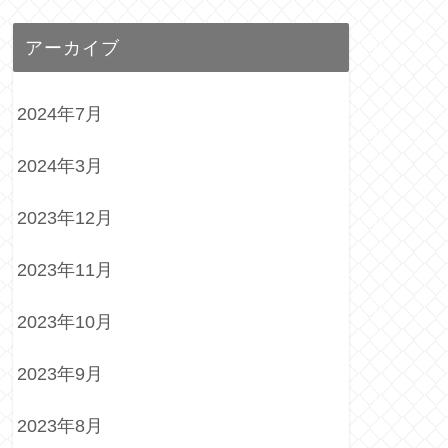
アーカイブ
2024年7月
2024年3月
2023年12月
2023年11月
2023年10月
2023年9月
2023年8月