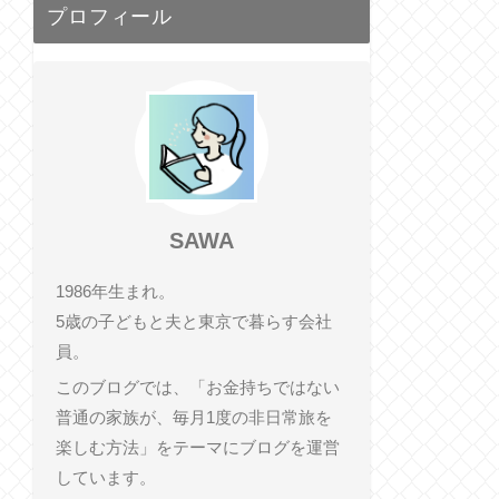
プロフィール
SAWA
1986年生まれ。
5歳の子どもと夫と東京で暮らす会社
員。
このブログでは、「お金持ちではない
普通の家族が、毎月1度の非日常旅を
楽しむ方法」をテーマにブログを運営
しています。