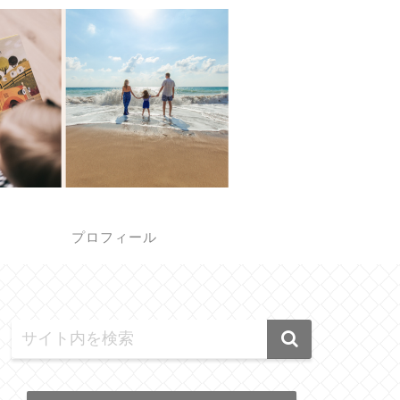
報
プロフィール