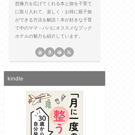
想像力を広げてくれる本と旅を子育て
に取り入れて、楽しく・お得に親子旅
ができる方法を解説！本が好きな子育
て中のママ・パパにオススメなブック
ホテルの魅力も紹介しています。
kindle