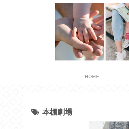
HOME
本棚劇場