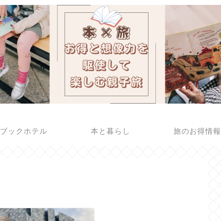
ブックホテル
本と暮らし
旅のお得情