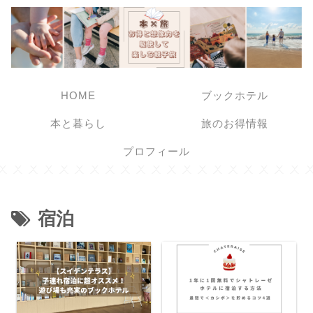
HOME
ブックホテル
本と暮らし
旅のお得情報
プロフィール
宿泊